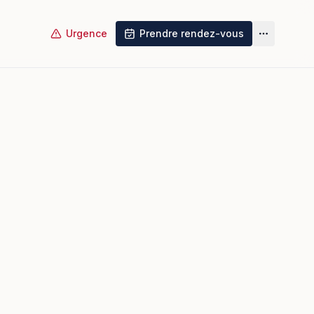
Urgence
Prendre rendez-vous
Plus