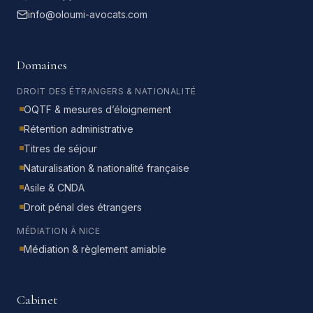
info@oloumi-avocats.com
Domaines
DROIT DES ÉTRANGERS & NATIONALITÉ
OQTF & mesures d’éloignement
Rétention administrative
Titres de séjour
Naturalisation & nationalité française
Asile & CNDA
Droit pénal des étrangers
MÉDIATION À NICE
Médiation & règlement amiable
Cabinet