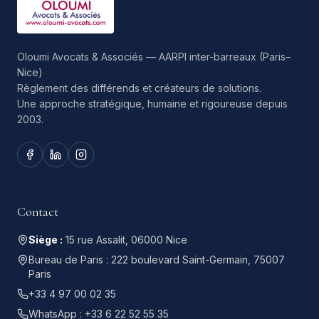
Oloumi Avocats & Associés — AARPI inter-barreaux (Paris–
Nice)
Règlement des différends et créateurs de solutions.
Une approche stratégique, humaine et rigoureuse depuis
2003.
Contact
Siège :
15 rue Assalit, 06000 Nice
Bureau de Paris :
222 boulevard Saint-Germain, 75007
Paris
+33 4 97 00 02 35
WhatsApp :
+33 6 22 52 55 35