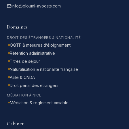
info@oloumi-avocats.com
Domaines
DROIT DES ÉTRANGERS & NATIONALITÉ
OQTF & mesures d’éloignement
Rétention administrative
Titres de séjour
Naturalisation & nationalité française
Asile & CNDA
Droit pénal des étrangers
MÉDIATION À NICE
Médiation & règlement amiable
Cabinet