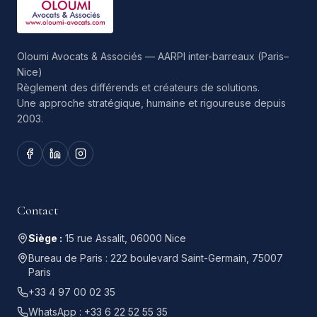
Oloumi Avocats & Associés — AARPI inter-barreaux (Paris–
Nice)
Règlement des différends et créateurs de solutions.
Une approche stratégique, humaine et rigoureuse depuis
2003.
Contact
Siège :
15 rue Assalit, 06000 Nice
Bureau de Paris :
222 boulevard Saint-Germain, 75007
Paris
+33 4 97 00 02 35
WhatsApp :
+33 6 22 52 55 35