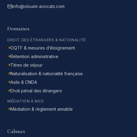
info@oloumi-avocats.com
Domaines
DROIT DES ÉTRANGERS & NATIONALITÉ
OQTF & mesures d’éloignement
Rétention administrative
Titres de séjour
Naturalisation & nationalité française
Asile & CNDA
Droit pénal des étrangers
MÉDIATION À NICE
Médiation & règlement amiable
Cabinet