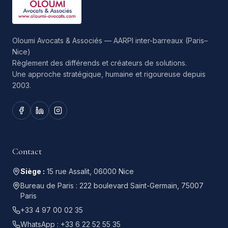
Oloumi Avocats & Associés — AARPI inter-barreaux (Paris–
Nice)
Règlement des différends et créateurs de solutions.
Une approche stratégique, humaine et rigoureuse depuis
2003.
Contact
Siège :
15 rue Assalit, 06000 Nice
Bureau de Paris :
222 boulevard Saint-Germain, 75007
Paris
+33 4 97 00 02 35
WhatsApp :
+33 6 22 52 55 35