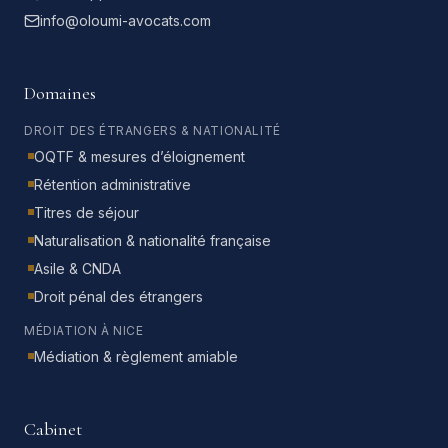
info@oloumi-avocats.com
Domaines
DROIT DES ÉTRANGERS & NATIONALITÉ
OQTF & mesures d’éloignement
Rétention administrative
Titres de séjour
Naturalisation & nationalité française
Asile & CNDA
Droit pénal des étrangers
MÉDIATION À NICE
Médiation & règlement amiable
Cabinet