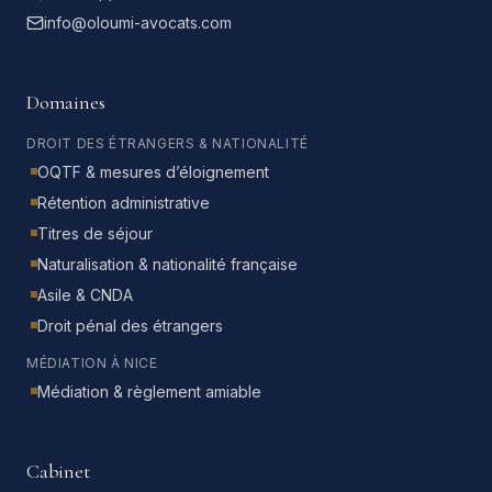
info@oloumi-avocats.com
Domaines
DROIT DES ÉTRANGERS & NATIONALITÉ
OQTF & mesures d’éloignement
Rétention administrative
Titres de séjour
Naturalisation & nationalité française
Asile & CNDA
Droit pénal des étrangers
MÉDIATION À NICE
Médiation & règlement amiable
Cabinet