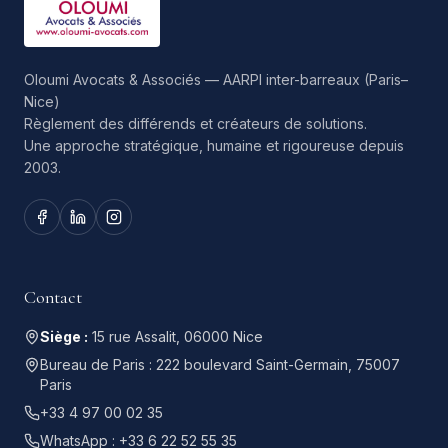
Oloumi Avocats & Associés — AARPI inter-barreaux (Paris–
Nice)
Règlement des différends et créateurs de solutions.
Une approche stratégique, humaine et rigoureuse depuis
2003.
Contact
Siège :
15 rue Assalit, 06000 Nice
Bureau de Paris :
222 boulevard Saint-Germain, 75007
Paris
+33 4 97 00 02 35
WhatsApp :
+33 6 22 52 55 35