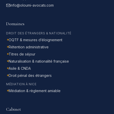
info@oloumi-avocats.com
Domaines
DROIT DES ÉTRANGERS & NATIONALITÉ
OQTF & mesures d’éloignement
Rétention administrative
Titres de séjour
Naturalisation & nationalité française
Asile & CNDA
Droit pénal des étrangers
MÉDIATION À NICE
Médiation & règlement amiable
Cabinet