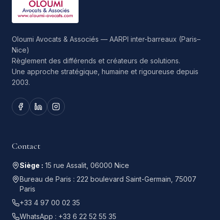
Oloumi Avocats & Associés — AARPI inter-barreaux (Paris–
Nice)
Règlement des différends et créateurs de solutions.
Une approche stratégique, humaine et rigoureuse depuis
2003.
Contact
Siège :
15 rue Assalit, 06000 Nice
Bureau de Paris :
222 boulevard Saint-Germain, 75007
Paris
+33 4 97 00 02 35
WhatsApp :
+33 6 22 52 55 35