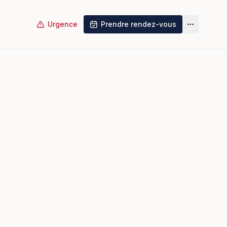
Urgence
Prendre rendez-vous
Plus