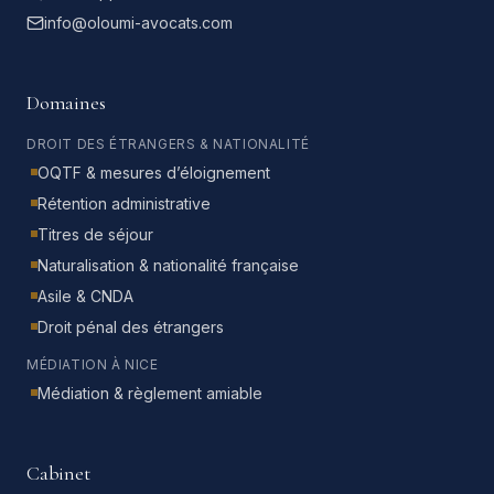
info@oloumi-avocats.com
Domaines
DROIT DES ÉTRANGERS & NATIONALITÉ
OQTF & mesures d’éloignement
Rétention administrative
Titres de séjour
Naturalisation & nationalité française
Asile & CNDA
Droit pénal des étrangers
MÉDIATION À NICE
Médiation & règlement amiable
Cabinet