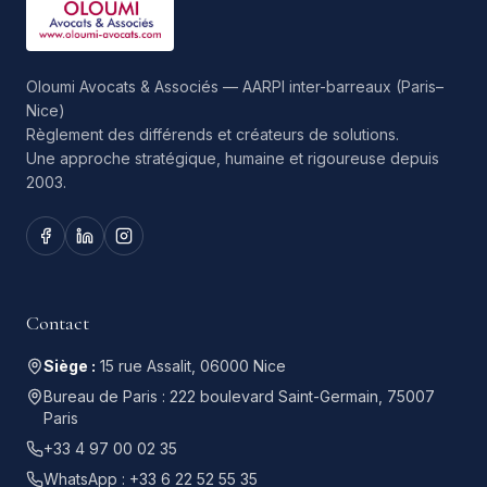
Oloumi Avocats & Associés — AARPI inter-barreaux (Paris–
Nice)
Règlement des différends et créateurs de solutions.
Une approche stratégique, humaine et rigoureuse depuis
2003.
Contact
Siège :
15 rue Assalit, 06000 Nice
Bureau de Paris :
222 boulevard Saint-Germain, 75007
Paris
+33 4 97 00 02 35
WhatsApp :
+33 6 22 52 55 35